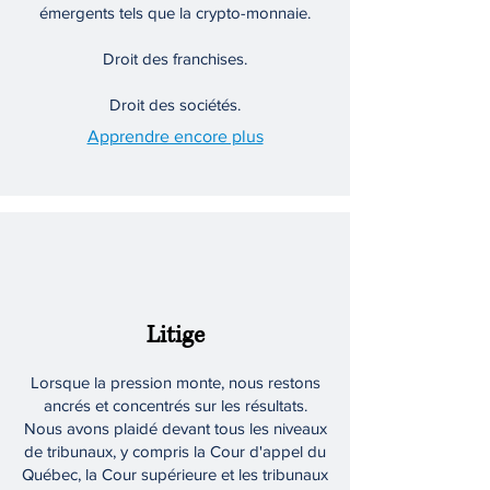
émergents tels que la crypto-monnaie.
Droit des franchises.
Droit des sociétés.
Apprendre encore plus
Litige
Lorsque la pression monte, nous restons
ancrés et concentrés sur les résultats.
Nous avons plaidé devant tous les niveaux
de tribunaux, y compris la Cour d'appel du
Québec, la Cour supérieure et les tribunaux