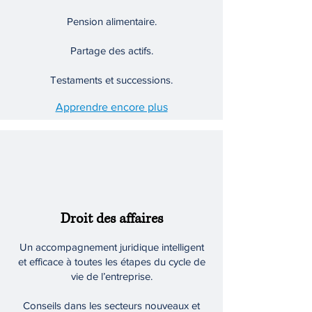
Pension alimentaire.
Partage des actifs.
Testaments et successions.
Apprendre encore plus
Droit des affaires
Un accompagnement juridique intelligent
et efficace à toutes les étapes du cycle de
vie de l’entreprise.
Conseils dans les secteurs nouveaux et