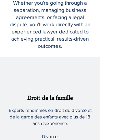
Whether you're going through a
separation, managing business
agreements, or facing a legal
dispute, you'll work directly with an
experienced lawyer dedicated to
achieving practical, results-driven
outcomes.
Droit de la famille
Experts renommés en droit du divorce et
de la garde des enfants avec plus de 18
ans d'expérience.
Divorce.